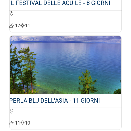
IL FESTIVAL DELLE AQUILE - 8 GIORNI
12
11
PERLA BLU DELL'ASIA - 11 GIORNI
11
10