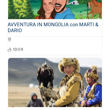
AVVENTURA IN MONGOLIA con MARTI &
DARIO
10
9