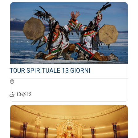
TOUR SPIRITUALE 13 GIORNI
13
12