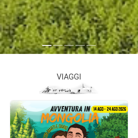
VIAGGI