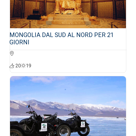
MONGOLIA DAL SUD AL NORD PER 21
GIORNI
20
19